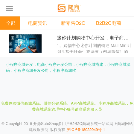
全部
电商资讯
新零售O2O
B2B2C电商
迷你计划购物中心开发，电子商务迷你计划开发公司|项目案例
1。购物中心迷你计划的概述 Mall Mini计
划是基于社会生态系统（例如微信）的轻
型电子商务工具。它不需要下......
小程序商城开发，电商小程序开发公司，小程序商城搭建，小程序商城源
码，小程序商城开发公司，小程序商城软
免费体验微信商城系统、微信分销系统、APP商城系统、小程序商城系统，
免
费商城系统管理中心账号请联系客服人员
© Copyright 2018 开源SuteShop多用户B2B2C商城系统一站式网上商城网站
建设服务商 版权所有
沪ICP备18022949号-1