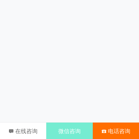
在线咨询
微信咨询
电话咨询