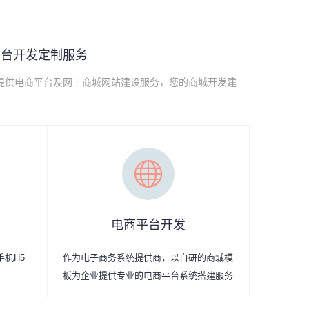
平台开发定制服务
提供电商平台及网上商城网站建设服务，您的商城开发建
电商平台开发
手机H5
作为电子商务系统提供商，以自研的商城模
板为企业提供专业的电商平台系统搭建服务