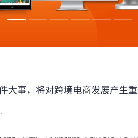
了件大事，将对跨境电商发展产生重
•