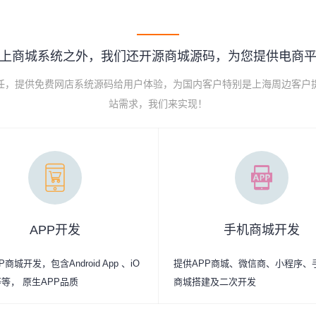
上商城系统之外，我们还开源商城源码，为您提供电商
己任，提供免费网店系统源码给用户体验，为国内客户特别是上海周边客户
站需求，我们来实现！
APP开发
手机商城开发
商城开发，包含Android App 、iO
提供APP商城、微信商、小程序、
p等等， 原生APP品质
商城搭建及二次开发