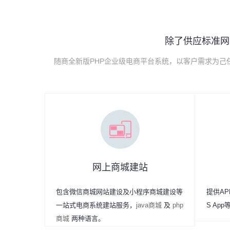
除了供应标准网
随商全新版PHP企业级电商平台系统，以客户需求为
网上商城建站
包含微信商城网站建设及小程序商城建设等
提供APP
一站式电商系统建站服务，
java商城
及
php
S Ap
商城
两种语言。