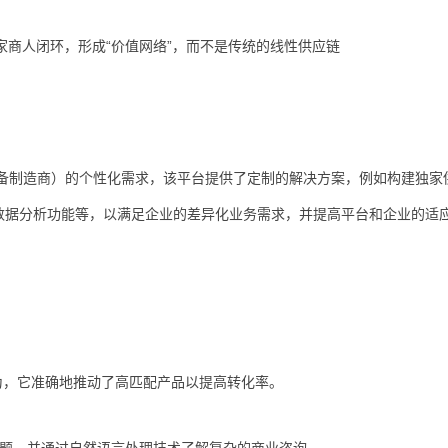
辑商家商人闭环，形成“价值网络”，而不是传统的线性供应链
备制造商）的个性化需求，该平台提供了定制的解决方案，例如构建独家
数据分析功能等，以满足企业的差异化业务需求，并提高平台和企业的适
为，它准确地推动了高匹配产品以提高转化率。