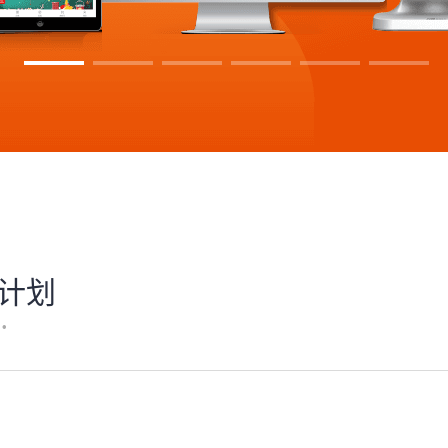
设计划
•