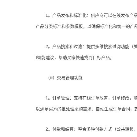
1。产品发布和标准化：供应商可以在线发布产
产品分类标准和参数模板，以确保标准化和统一的产
2。产品搜索和过滤：提供多维搜索过滤功能（关
I智能建议，帮助买家快速找到目标产品。
（iii）交易管理功能
1。订单管理：支持在线订单放置，订单修改，
以满足买方的批处理采购需求；自动生成订单合同，
2。付款和结算：整合多种付款方式（公共转移