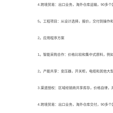
4.跨境贸易：出口业务，海外仓库运输，90多个
5。工程项目：从设计选择，报价，交付到操作
2。应用程序方案
1。智能采购合作：价格比较和集中式原料，例
2。产能共享：变压器，开关柜，电缆和其他大
3.渠道授权：区域经销商共享库存，价格自律，
4.跨境贸易：出口业务，海外仓库交付，90多个