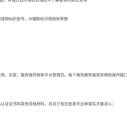
问题，并通过自然语言处理技术了解复杂的商业咨询
或相似的型号，AI辅助标识规格和参数
应商，买家，服务提供商和平台管理员。每个角色都有独家权限和操作接
品认证证书和其他资格材料，并且只有在批准平台审查后才能进入；