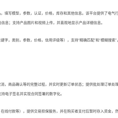
品，填写模型，参数，认证，价格，库存和其他信息。该平台提供了电气
品信息；支持产品图片和视频上传，并直观地显示产品详细信息。
键字，类别，参数，价格，信用评级等），支持“精确匹配”和“模糊搜索”
取消，商品确认等的完整过程，并实时更新订单状态；提供批处理订单处
支持电子签名并实现合同签署的数字化。
，在线付款等），提供交易担保服务，并在购买者支付后暂时存入资金，