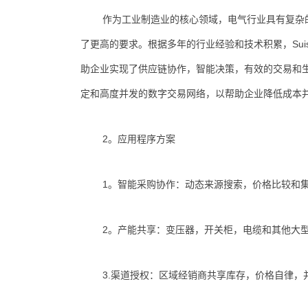
作为工业制造业的核心领域，电气行业具有复杂
了更高的要求。根据多年的行业经验和技术积累，Suis
助企业实现了供应链协作，智能决策，有效的交易和生
定和高度并发的数字交易网络，以帮助企业降低成本
2。应用程序方案
1。智能采购协作：动态来源搜索，价格比较和
2。产能共享：变压器，开关柜，电缆和其他大
3.渠道授权：区域经销商共享库存，价格自律，