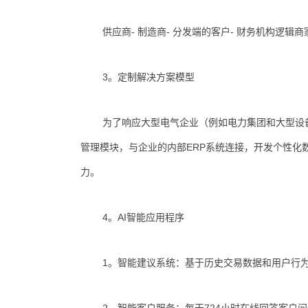
供应商- 制造商- 分发端的客户- 财务机构逻
3。定制解决方案模型
为了响应大型电气企业（例如电力集团和大型设
管理模块，与企业的内部ERP系统连接，开发个性化
力。
4。AI智能应用程序
1。智能建议系统：基于历史交易数据和用户行