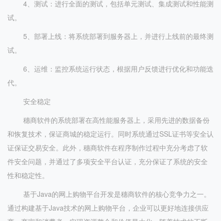
4、测试：进行全面的测试，包括单元测试、集成测试和性能测
试。
5、部署上线：将系统部署到服务器上，并进行上线前的最终测
试。
6、运维：监控系统运行状态，根据用户反馈进行优化和功能迭
代。
安全稳定
穗商软件的系统部署在高性能服务器上，采用先进的数据备份
和恢复技术，保证商城的稳定运行。同时系统通过SSL证书等安全认
证保证交易安全。此外，穗商软件在程序制作过程中充分考虑了软
件安全问题，并通过了多项安全平台认证，充分保证了系统的安全
性和稳定性。
基于Java的网上购物平台开发是穗商软件的核心竞争力之一。
通过构建基于Java技术的网上购物平台，企业可以更好地连接供应