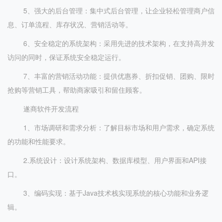
5、强大的后台管理：集中式后台管理，让企业轻松管理商户信
息、订单流程、库存状况、营销活动等。
6、安全稳定的系统架构：采用先进的技术架构，在支持高并发
访问的同时，保证系统安全稳定运行。
7、丰富的营销活动功能：提供优惠券、折扣促销、团购、限时
抢购等营销工具，帮助商家吸引和留住顾客。
遂商软件开发流程
1、市场调研和需求分析：了解目标市场和用户需求，确定系统
的功能和性能要求。
2.系统设计：设计系统架构、数据库模型、用户界面和API接
口。
3、编码实现：基于Java技术栈实现系统的核心功能和业务逻
辑。