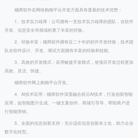
穗商软件在网络购物平台开发方面具有显着的技术优势：
1、技术实力雄厚：公司拥有一支技术实力雄厚的团队，在软件
开发、信息安全等领域积累了丰富的经验。
2、经验丰富：穗商软件拥有近二十年的软件开发经验，技术团
队在软件设计、开发、测试方面拥有丰富的经验和技能。
3、高效的开发模式：采用敏捷开发模式，使项目开发过程更加
高效、灵活、快捷。
穗商软件网上购物平台开发。
4、AI技术应用：穗商软件深度融合前沿AI技术，打造创新智能
应用，如智能图片生成、一键文案创作、商城引导等，帮助商户进
行智能营销。
5、全面的信息创新支持：充分适应信息创新本土化，助力企业
数字化转型。