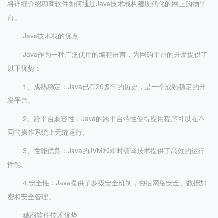
将详细介绍穗商软件如何通过Java技术栈构建现代化的网上购物平
台。
Java技术栈的优点
Java作为一种广泛使用的编程语言，为网购平台的开发提供了
以下优势：
1、成熟稳定：Java已有20多年的历史，是一个成熟稳定的开
发平台。
2、跨平台兼容性：Java的跨平台特性使得应用程序可以在不
同的操作系统上无缝运行。
3、性能优良：Java的JVM和即时编译技术提供了高效的运行
性能。
4.安全性：Java提供了多级安全机制，包括网络安全、数据加
密和安全管理。
穗商软件技术优势