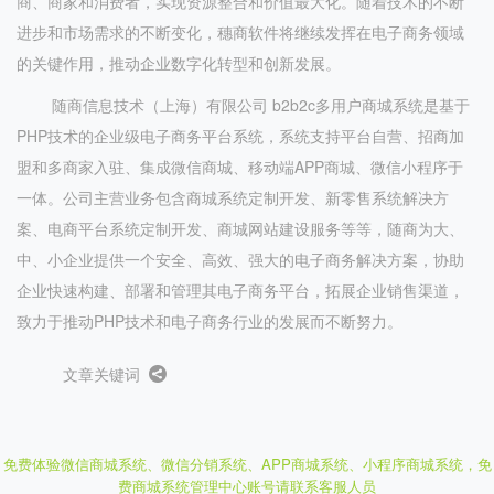
商、商家和消费者，实现资源整合和价值最大化。随着技术的不断
进步和市场需求的不断变化，穗商软件将继续发挥在电子商务领域
的关键作用，推动企业数字化转型和创新发展。
随商信息技术（上海）有限公司 b2b2c多用户商城系统是基于
PHP技术的企业级电子商务平台系统，系统支持平台自营、招商加
盟和多商家入驻、集成微信商城、移动端APP商城、微信小程序于
一体。公司主营业务包含商城系统定制开发、新零售系统解决方
案、电商平台系统定制开发、商城网站建设服务等等，随商为大、
中、小企业提供一个安全、高效、强大的电子商务解决方案，协助
企业快速构建、部署和管理其电子商务平台，拓展企业销售渠道，
致力于推动PHP技术和电子商务行业的发展而不断努力。
文章关键词
免费体验微信商城系统、微信分销系统、APP商城系统、小程序商城系统，
免
费商城系统管理中心账号请联系客服人员