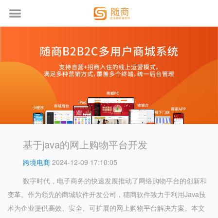
基于java的网上购物平台开发
跨境电商
2024-12-09 17:10:05
数字时代，电子商务的快速发展推动了网络购物平台的创新和
变革。作为领先的商城软件开发公司，穗商软件致力于利用Java技
术为企业提供高效、安全、可扩展的网上购物平台解决方案。本文