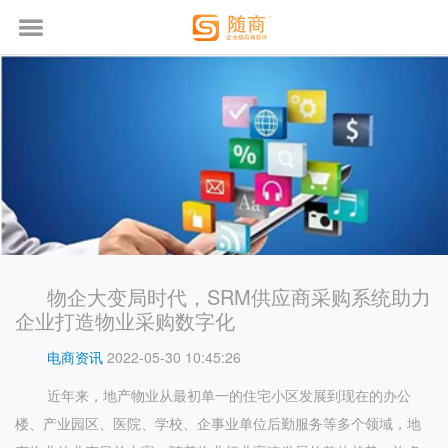
物企大变局时代，SRM供应商采购系统助力
企业打造物业采购数字化
电商资讯
2022-05-30 10:45:26
近年来，地产物业从最初单一的住宅小区发展到现在的办公
楼、产业园区、医院、学校、企事业单位后勤服务等多个领域，地