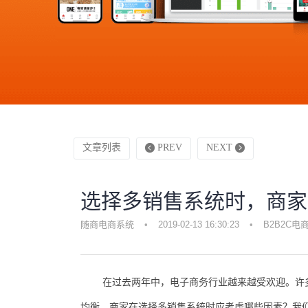
文章列表
PREV
NEXT
选择多销售系统时，商家
随商电商系统
•
2019-02-13 16:30:23
•
B2B2C电
在过去两年中，电子商务行业越来越受欢迎。许多
均衡，商家在选择多销售系统时应考虑哪些因素？我