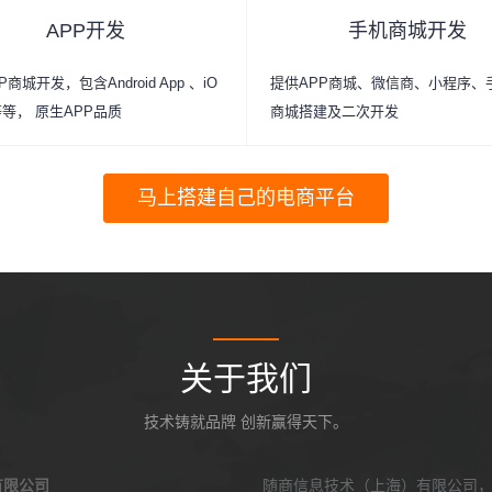
APP开发
手机商城开发
商城开发，包含Android App 、iO
提供APP商城、微信商、小程序、
p等等， 原生APP品质
商城搭建及二次开发
马上搭建自己的电商平台
关于我们
技术铸就品牌 创新赢得天下。
有限公司
随商信息技术（上海）有限公司