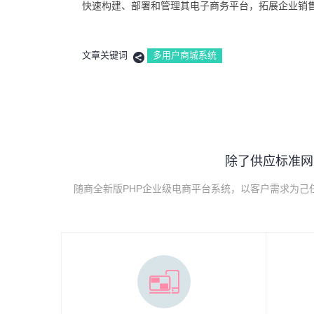
快速构建、部署和管理其电子商务平台，拓展企业销售
文章关键词
多用户商城系统
除了供应标准网
随商全新版PHP企业级电商平台系统，以客户需求为