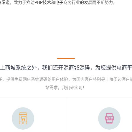
渠道，致力于推动PHP技术和电子商务行业的发展而不断努力。
上商城系统之外，我们还开源商城源码，为您提供电商
己任，提供免费网店系统源码给用户体验，为国内客户特别是上海周边客户
站需求，我们来实现！