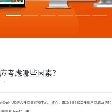
应考虑哪些因素？
商
•
公司也想进入多商业购物中心。然而，市场上B2B2C多用户商城系统的
们来看看下面的小编！