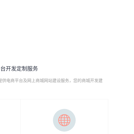
平台开发定制服务
提供电商平台及网上商城网站建设服务，您的商城开发建