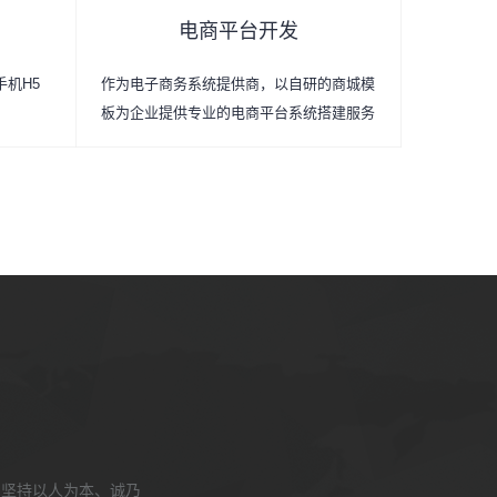
电商平台开发
手机H5
作为电子商务系统提供商，以自研的商城模
板为企业提供专业的电商平台系统搭建服务
，坚持以人为本、诚乃