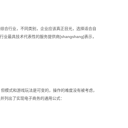
，综合行业，不同类别，企业应该真正目光，选择适合自
最具技术代表性的服务提供商[shangshang]表示，
，但模式和游戏玩法是可变的，操作的难度没有被考虑，
，并列出了实现电子商务的通用公式：