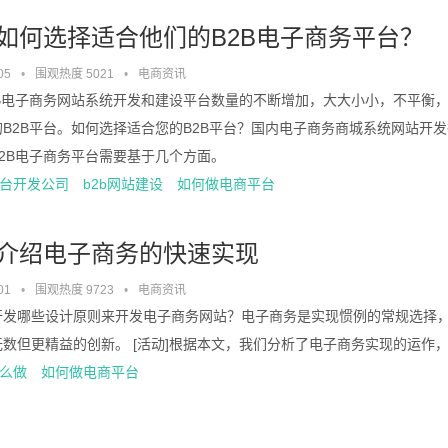
如何选择适合他们的B2B电子商务平台？
05
•
围观热度 5021
•
电商资讯
2B电子商务网站系统开发和建设平台数量的不断增加，大大小小，不平衡
B2B平台。如何选择适合您的B2B平台？国内电子商务商城系统网站开发行业
2B电子商务平台需要基于几个方面。
台开发公司
b2b网站建设
如何做电商平台
介绍电子商务的快速实现
01
•
围观热度 9723
•
电商资讯
开发哪些设计原则来开发电子商务网站？电子商务是实现惯例的常规选择
无数但更精益的创新。 [活动]根据本文，我们分析了电子商务实现的运作
么做
如何做电商平台