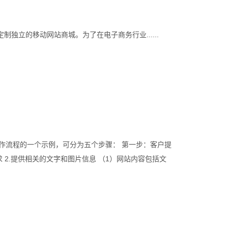
？
独立的移动网站商城。为了在电子商务行业......
作流程的一个示例，可分为五个步骤： 第一步：客户提
 2.提供相关的文字和图片信息 （1）网站内容包括文