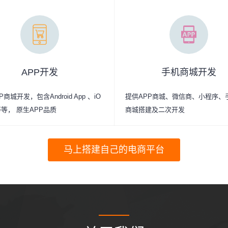
APP开发
手机商城开发
商城开发，包含Android App 、iO
提供APP商城、微信商、小程序、
p等等， 原生APP品质
商城搭建及二次开发
马上搭建自己的电商平台