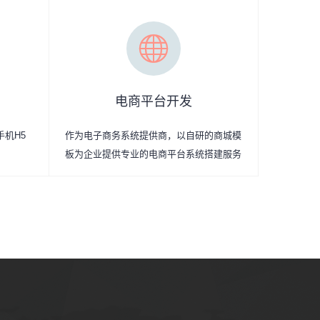
电商平台开发
手机H5
作为电子商务系统提供商，以自研的商城模
板为企业提供专业的电商平台系统搭建服务