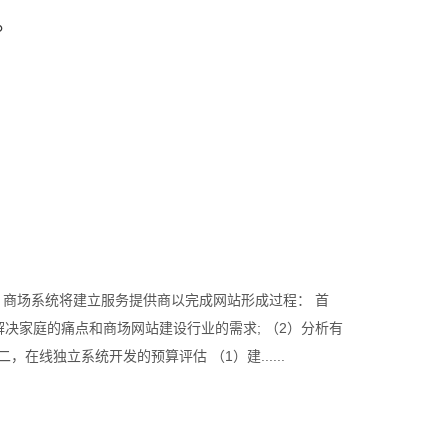
。
商场系统将建立服务提供商以完成网站形成过程： 首
决家庭的痛点和商场网站建设行业的需求; （2）分析有
线独立系统开发的预算评估 （1）建......