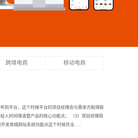
跨境电商
移动电商
发布到平台，这个时候平台的项目经理会与需求方取得联
投入时间理清楚产品的核心功能点； （3）项目经理简
商城网站系统功能点这个时候并没......