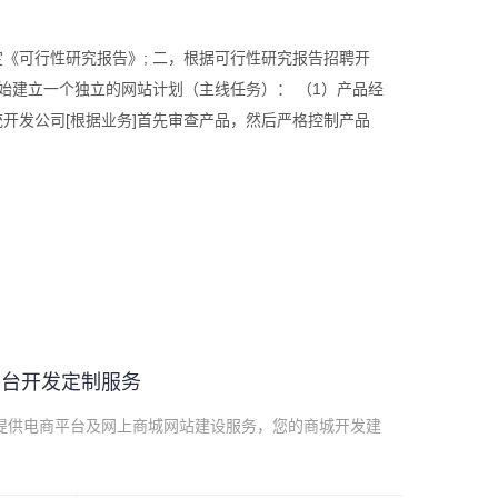
《可行性研究报告》; 二，根据可行性研究报告招聘开
始建立一个独立的网站计划（主线任务）： （1）产品经
开发公司[根据业务]首先审查产品，然后严格控制产品
平台开发定制服务
提供电商平台及网上商城网站建设服务，您的商城开发建