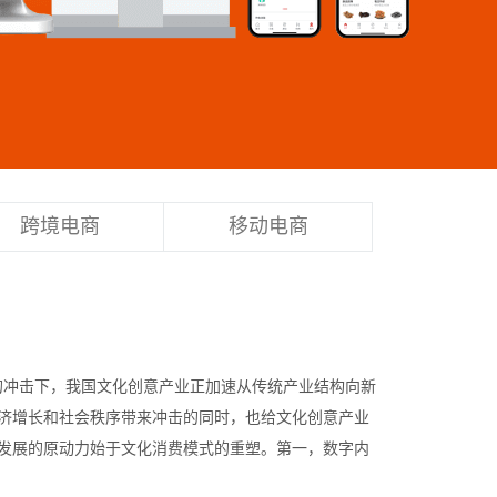
跨境电商
移动电商
的冲击下，我国文化创意产业正加速从传统产业结构向新
经济增长和社会秩序带来冲击的同时，也给文化创意产业
化发展的原动力始于文化消费模式的重塑。第一，数字内