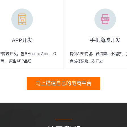
APP开发
手机商城开发
商城开发，包含Android App 、iO
提供APP商城、微信商、小程序、
p等等， 原生APP品质
商城搭建及二次开发
马上搭建自己的电商平台