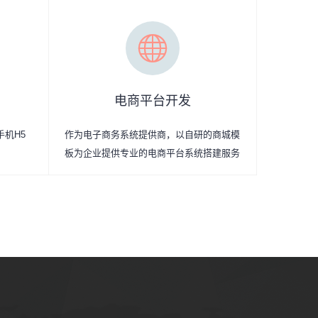
电商平台开发
手机H5
作为电子商务系统提供商，以自研的商城模
板为企业提供专业的电商平台系统搭建服务